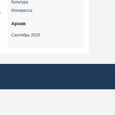
Культура
Инопресса
и
Архив
Сентябрь 2025